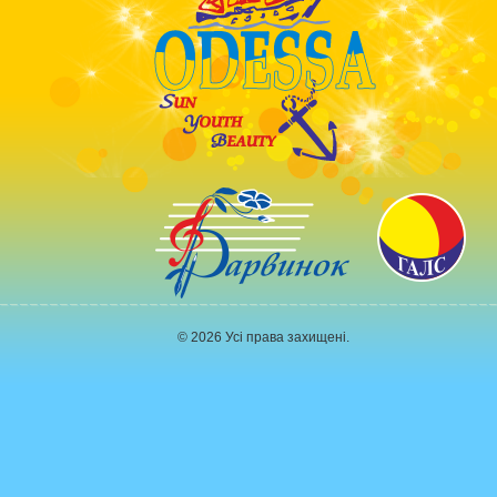
© 2026 Усі права захищені.