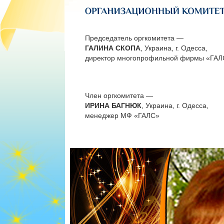
Председатель оргкомитета —
ГАЛИНА СКОПА
, Украина, г. Одесса,
директор многопрофильной фирмы «ГАЛ
Член оргкомитета —
ИРИНА БАГНЮК
, Украина, г. Одесса,
менеджер МФ «ГАЛС»