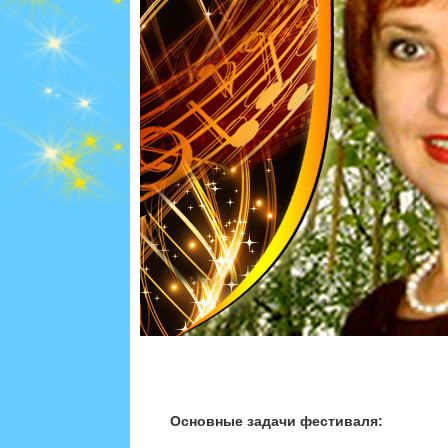
Основные задачи фестиваля: