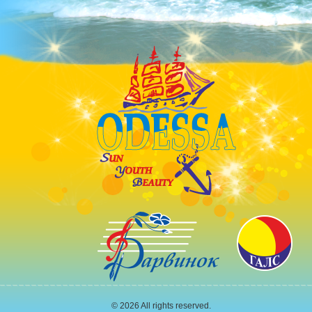
© 2026 All rights reserved.