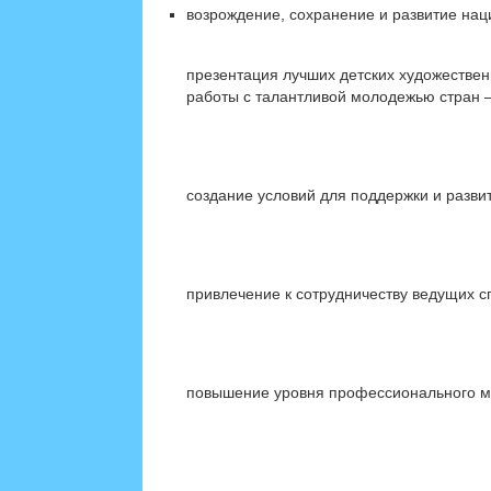
возрождение, сохранение и развитие нац
презентация лучших детских художествен
работы с талантливой молодежью стран 
создание условий для поддержки и разви
привлечение к сотрудничеству ведущих сп
повышение уровня профессионального ма